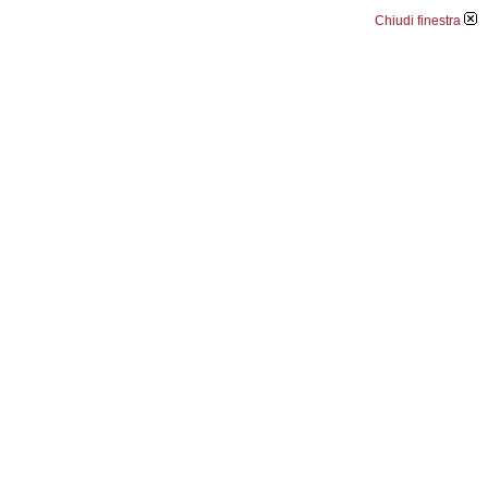
Chiudi finestra