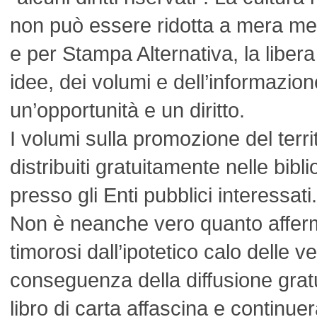
non può essere ridotta a mera me
e per Stampa Alternativa, la libera
idee, dei volumi e dell’informazi
un’opportunità e un diritto.
I volumi sulla promozione del terri
distribuiti gratuitamente nelle bib
presso gli Enti pubblici interessati.
Non è neanche vero quanto afferma
timorosi dall’ipotetico calo delle v
conseguenza della diffusione gratuit
libro di carta affascina e continue