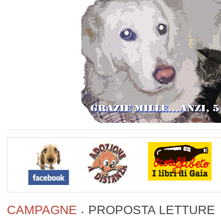
CAMPAGNE
PROPOSTA LETTURE