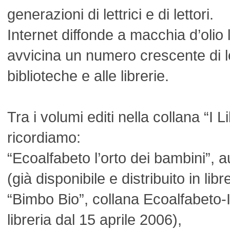
generazioni di lettrici e di lettori.
Internet diffonde a macchia d’oli
avvicina un numero crescente di lett
biblioteche e alle librerie.
Tra i volumi editi nella collana “I L
ricordiamo:
“Ecoalfabeto l’orto dei bambini”, a
(già disponibile e distribuito in libre
“Bimbo Bio”, collana Ecoalfabeto-I 
libreria dal 15 aprile 2006),