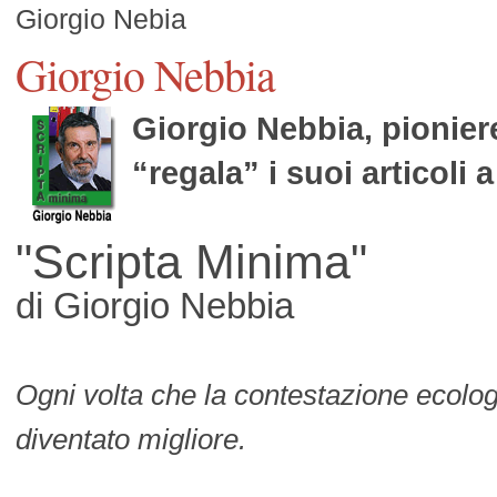
Giorgio Nebia
Giorgio Nebbia
Giorgio Nebbia, pionier
“regala” i suoi articoli 
"Scripta Minima"
di Giorgio Nebbia
Ogni volta che la contestazione ecolog
diventato migliore.