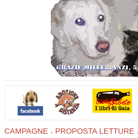
CAMPAGNE
PROPOSTA LETTURE