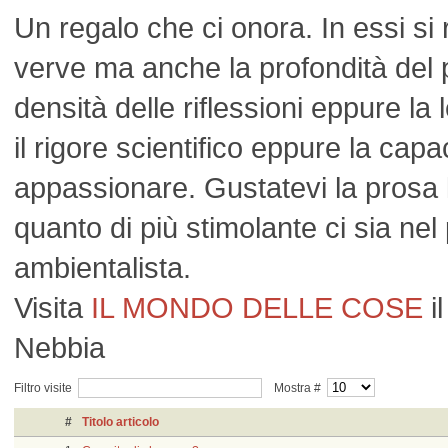
Un regalo che ci onora. In essi si r
verve ma anche la profondità del 
densità delle riflessioni eppure la 
il rigore scientifico eppure la capa
appassionare. Gustatevi la prosa 
quanto di più stimolante ci sia ne
ambientalista.
Visita
IL MONDO DELLE COSE
il
Nebbia
Filtro visite
Mostra #
#
Titolo articolo