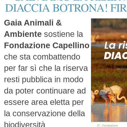
DIACCIA BOTRONA! FI
Gaia Animali &
Ambiente
sostiene la
Fondazione Capellino
che sta combattendo
per far sì che la riserva
resti pubblica in modo
da poter continuare ad
essere area eletta per
la conservazione della
biodiversità