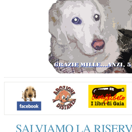
SALVIAMO LA RISER