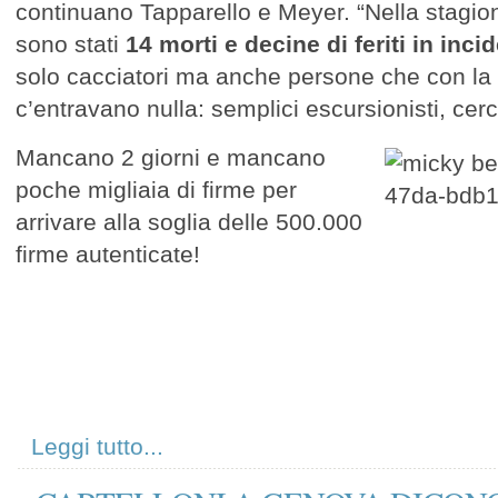
continuano Tapparello e Meyer. “Nella stagio
sono stati
14 morti e decine di feriti in inci
solo cacciatori ma anche persone che con la 
c’entravano nulla: semplici escursionisti, cercat
Mancano 2 giorni e mancano
poche migliaia di firme per
arrivare alla soglia delle 500.000
firme autenticate!
Leggi tutto...