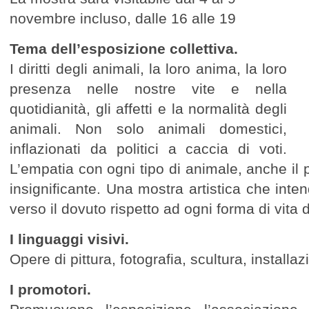
novembre incluso, dalle 16 alle 19
Tema dell’esposizione collettiva.
I diritti degli animali, la loro anima, la loro
presenza nelle nostre vite e nella
quotidianità, gli affetti e la normalità degli
animali. Non solo animali domestici,
inflazionati da politici a caccia di voti.
L’empatia con ogni tipo di animale, anche il
insignificante. Una mostra artistica che inte
verso il dovuto rispetto ad ogni forma di vita 
I linguaggi visivi.
Opere di pittura, fotografia, scultura, installaz
I promotori.