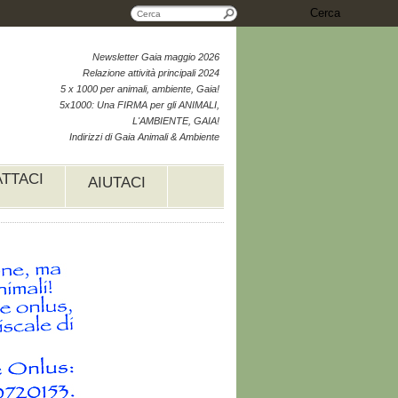
Cerca
Newsletter Gaia maggio 2026
Relazione attività principali 2024
5 x 1000 per animali, ambiente, Gaia!
5x1000: Una FIRMA per gli ANIMALI,
L'AMBIENTE, GAIA!
Indirizzi di Gaia Animali & Ambiente
TTACI
AIUTACI