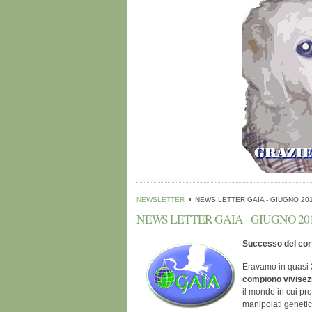
NEWSLETTER
NEWS LETTER GAIA - GIUGNO 20
NEWS LETTER GAIA - GIUGNO 20
Successo del cor
Eravamo in quasi 
compiono vivisez
il mondo in cui pro
manipolati genetic