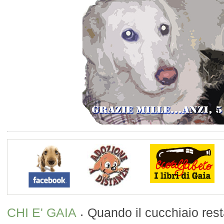
CHI E' GAIA
Quando il cucchiaio resta