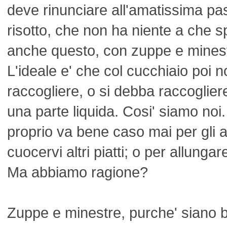
deve rinunciare all'amatissima pas
risotto, che non ha niente a che s
anche questo, con zuppe e minest
L'ideale e' che col cucchiaio poi 
raccogliere, o si debba raccoglie
una parte liquida. Cosi' siamo noi.
proprio va bene caso mai per gli 
cuocervi altri piatti; o per allunga
Ma abbiamo ragione?
Zuppe e minestre, purche' siano 