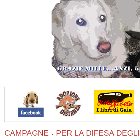
CAMPAGNE
PER LA DIFESA DEGLI