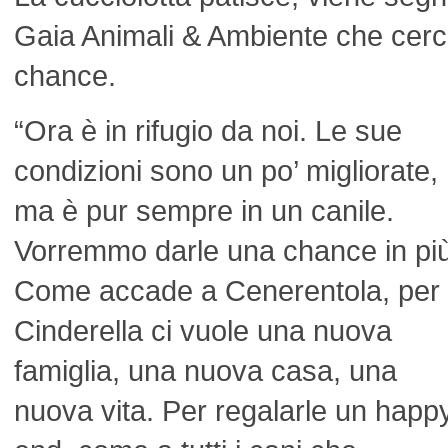
Gaia Animali & Ambiente che cerc
chance.
“Ora è in rifugio da noi. Le sue
condizioni sono un po’ migliorate,
ma è pur sempre in un canile.
Vorremmo darle una chance in più
Come accade a Cenerentola, per
Cinderella ci vuole una nuova
famiglia, una nuova casa, una
nuova vita. Per regalarle un happ