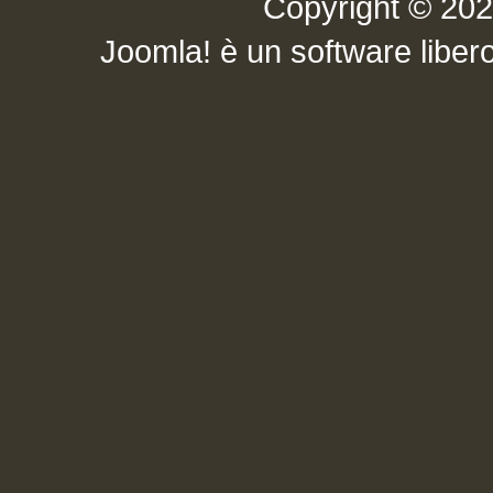
Copyright © 2026 .
Joomla!
è un software libero