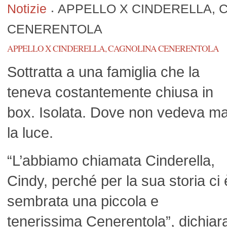
Notizie
APPELLO X CINDERELLA, 
CENERENTOLA
APPELLO X CINDERELLA, CAGNOLINA CENERENTOLA
Sottratta a una famiglia che la
teneva costantemente chiusa in
box. Isolata. Dove non vedeva ma
la luce.
“L’abbiamo chiamata Cinderella,
Cindy, perché per la sua storia ci 
sembrata una piccola e
tenerissima Cenerentola”, dichiar