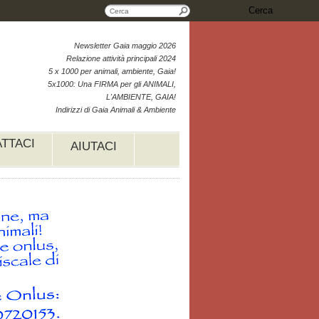
Cerca
Newsletter Gaia maggio 2026
Relazione attività principali 2024
5 x 1000 per animali, ambiente, Gaia!
5x1000: Una FIRMA per gli ANIMALI,
L'AMBIENTE, GAIA!
Indirizzi di Gaia Animali & Ambiente
TTACI
AIUTACI