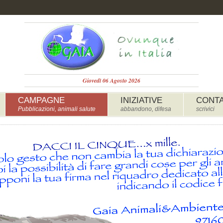
Giovedì 06 Agosto 2026
CAMPAGNE
INIZIATIVE
CONTA
Pubblicazioni, animali salute
abbandono, difesa
scrivici