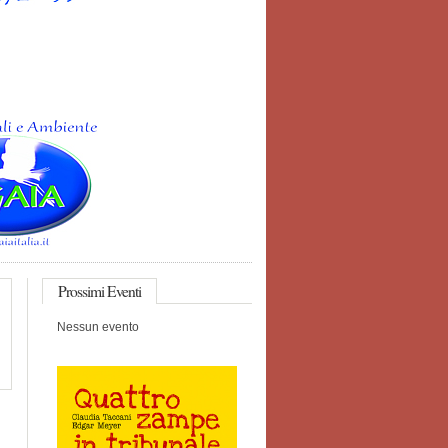
Prossimi
Eventi
Nessun evento