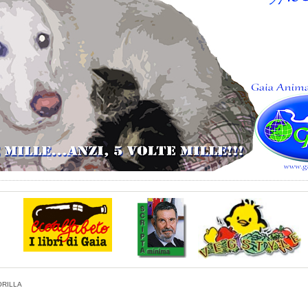
RILLA