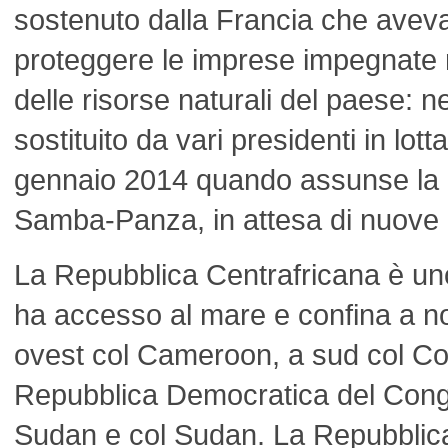
sostenuto dalla Francia che aveva
proteggere le imprese impegnate 
delle risorse naturali del paese: 
sostituito da vari presidenti in lotta
gennaio 2014 quando assunse la 
Samba-Panza, in attesa di nuove e
La Repubblica Centrafricana è un
ha accesso al mare e confina a n
ovest col Cameroon, a sud col Co
Repubblica Democratica del Cong
Sudan e col Sudan. La Repubblica