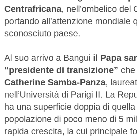
Centrafricana
, nell’ombelico del
portando all’attenzione mondiale 
sconosciuto paese.
Al suo arrivo a Bangui
il Papa sar
“presidente di transizione”
che 
Catherine Samba-Panza
, laurea
nell’Università di Parigi II. La Re
ha una superficie doppia di quella d
popolazione di poco meno di 5 milio
rapida crescita, la cui principale fo