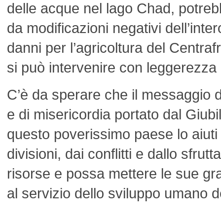
delle acque nel lago Chad, potreb
da modificazioni negativi dell’int
danni per l’agricoltura del Centraf
si può intervenire con leggerezza
C’è da sperare che il messaggio di
e di misericordia portato dal Giubil
questo poverissimo paese lo aiuti a
divisioni, dai conflitti e dallo sfru
risorse e possa mettere le sue gra
al servizio dello sviluppo umano de