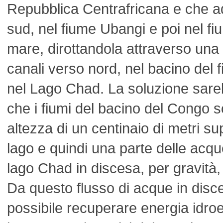
Repubblica Centrafricana e che 
sud, nel fiume Ubangi e poi nel fi
mare, dirottandola attraverso una
canali verso nord, nel bacino del 
nel Lago Chad. La soluzione sarebb
che i fiumi del bacino del Congo 
altezza di un centinaio di metri su
lago e quindi una parte delle acqu
lago Chad in discesa, per gravità,
Da questo flusso di acque in dis
possibile recuperare energia idroel