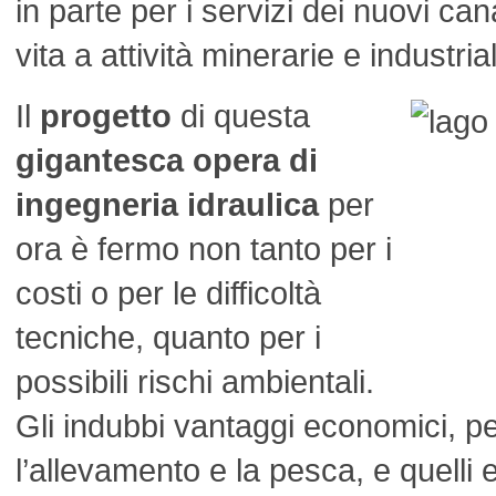
in parte per i servizi dei nuovi can
vita a attività minerarie e industrial
Il
progetto
di questa
gigantesca opera di
ingegneria idraulica
per
ora è fermo non tanto per i
costi o per le difficoltà
tecniche, quanto per i
possibili rischi ambientali.
Gli indubbi vantaggi economici, per
l’allevamento e la pesca, e quelli e