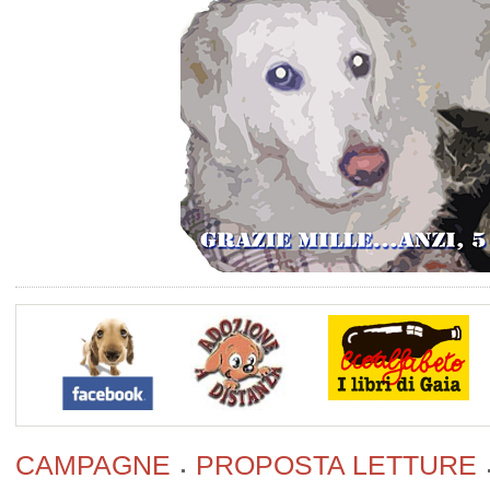
CAMPAGNE
PROPOSTA LETTURE