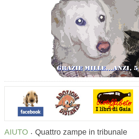
AIUTO
Quattro zampe in tribunale