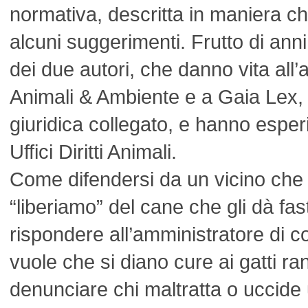
normativa, descritta in maniera ch
alcuni suggerimenti. Frutto di ann
dei due autori, che danno vita all
Animali & Ambiente e a Gaia Lex, i
giuridica collegato, e hanno esper
Uffici Diritti Animali.
Come difendersi da un vicino che 
“liberiamo” del cane che gli dà fa
rispondere all’amministratore di 
vuole che si diano cure ai gatti 
denunciare chi maltratta o uccide