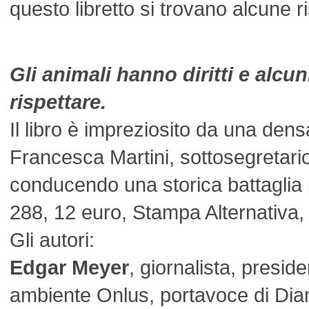
questo libretto si trovano alcune r
Gli animali hanno diritti e alcun
rispettare.
Il libro è impreziosito da una dens
Francesca Martini, sottosegretario
conducendo una storica battaglia pe
288, 12 euro, Stampa Alternativa
Gli autori:
Edgar Meyer
, giornalista, presid
ambiente Onlus, portavoce di Dia