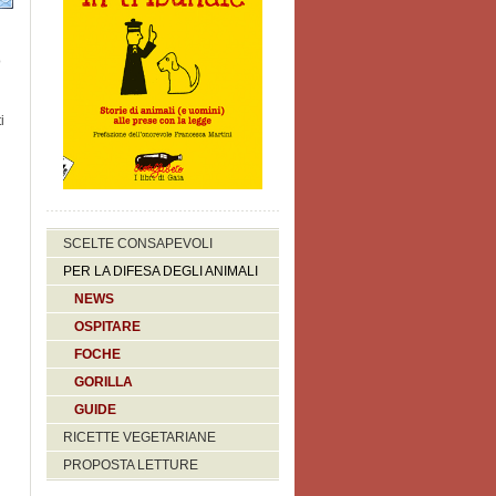
o
i
SCELTE CONSAPEVOLI
PER LA DIFESA DEGLI ANIMALI
NEWS
OSPITARE
FOCHE
GORILLA
GUIDE
RICETTE VEGETARIANE
PROPOSTA LETTURE