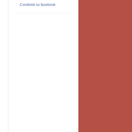
Condividi su facebook