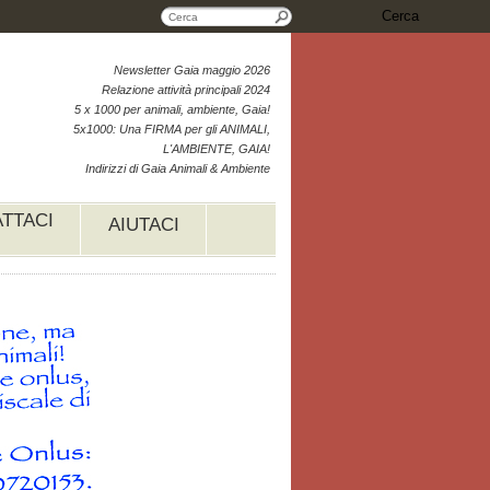
Cerca
Newsletter Gaia maggio 2026
Relazione attività principali 2024
5 x 1000 per animali, ambiente, Gaia!
5x1000: Una FIRMA per gli ANIMALI,
L'AMBIENTE, GAIA!
Indirizzi di Gaia Animali & Ambiente
TTACI
AIUTACI