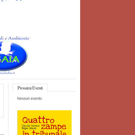
Prossimi
Eventi
Nessun evento