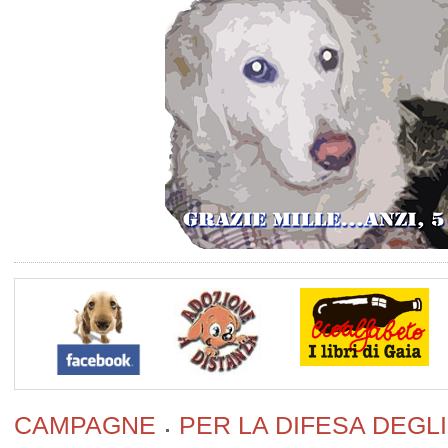
CAMPAGNE
PER LA DIFESA DEGLI