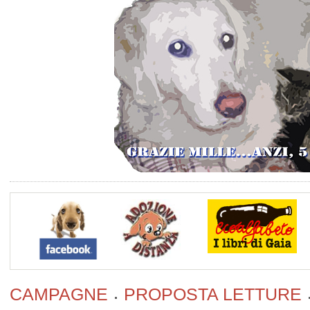
CAMPAGNE
PROPOSTA LETTURE