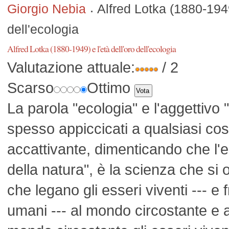
Giorgio Nebia
Alfred Lotka (1880-1949)
dell'ecologia
Alfred Lotka (1880-1949) e l'età dell'oro dell'ecologia
Valutazione attuale:
/ 2
Scarso
Ottimo
La parola "ecologia" e l'aggettivo
spesso appiccicati a qualsiasi cos
accattivante, dimenticando che l'
della natura", è la scienza che si 
che legano gli esseri viventi --- e f
umani --- al mondo circostante e agl