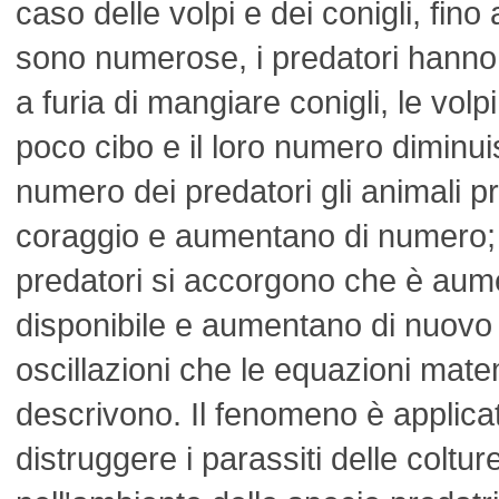
caso delle volpi e dei conigli, fin
sono numerose, i predatori hann
a furia di mangiare conigli, le volp
poco cibo e il loro numero diminui
numero dei predatori gli animali p
coraggio e aumentano di numero; 
predatori si accorgono che è aume
disponibile e aumentano di nuovo
oscillazioni che le equazioni mat
descrivono. Il fenomeno è applica
distruggere i parassiti delle coltu