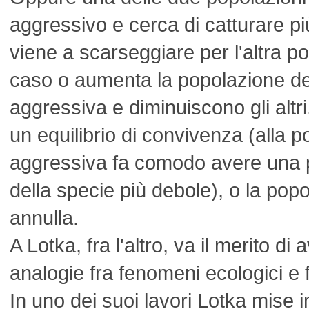
aggressivo e cerca di catturare pi
viene a scarseggiare per l'altra p
caso o aumenta la popolazione de
aggressiva e diminuiscono gli altri
un equilibrio di convivenza (alla 
aggressiva fa comodo avere una 
della specie più debole), o la pop
annulla.
A Lotka, fra l'altro, va il merito di
analogie fra fenomeni ecologici e
In uno dei suoi lavori Lotka mise 