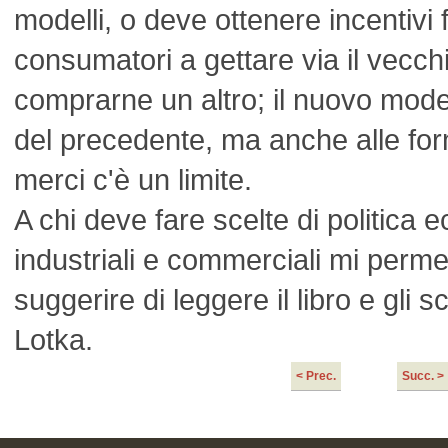
modelli, o deve ottenere incentivi f
consumatori a gettare via il vecchi
comprarne un altro; il nuovo mode
del precedente, ma anche alle for
merci c'è un limite.
A chi deve fare scelte di politica 
industriali e commerciali mi perme
suggerire di leggere il libro e gli sc
Lotka.
< Prec.
Succ. >