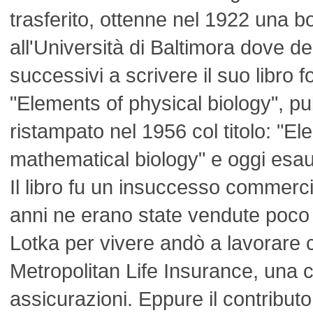
trasferito, ottenne nel 1922 una bo
all'Università di Baltimora dove de
successivi a scrivere il suo libro
"Elements of physical biology", pu
ristampato nel 1956 col titolo: "El
mathematical biology" e oggi esaur
Il libro fu un insuccesso commerci
anni ne erano state vendute poco p
Lotka per vivere andò a lavorare c
Metropolitan Life Insurance, una 
assicurazioni. Eppure il contributo 