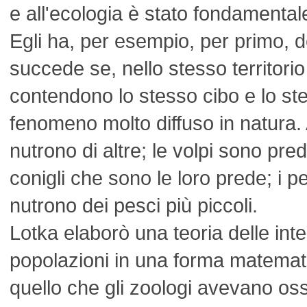
e all'ecologia è stato fondamental
Egli ha, per esempio, per primo, d
succede se, nello stesso territorio
contendono lo stesso cibo e lo st
fenomeno molto diffuso in natura.
nutrono di altre; le volpi sono pred
conigli che sono le loro prede; i pe
nutrono dei pesci più piccoli.
Lotka elaborò una teoria delle inte
popolazioni in una forma matemat
quello che gli zoologi avevano os