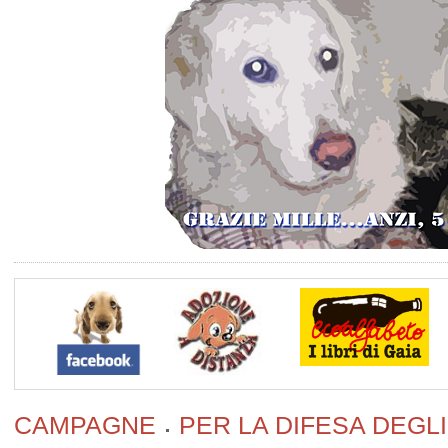
CAMPAGNE
PER LA DIFESA DEGLI