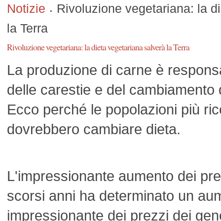
Notizie
Rivoluzione vegetariana: la d
la Terra
Rivoluzione vegetariana: la dieta vegetariana salverà la Terra
La produzione di carne è respons
delle carestie e del cambiamento 
Ecco perché le popolazioni più ri
dovrebbero cambiare dieta.
L'impressionante aumento dei prez
scorsi anni ha determinato un aum
impressionante dei prezzi dei generi