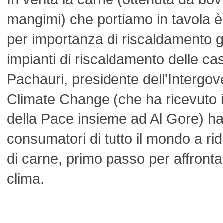
mangimi) che portiamo in tavola 
per importanza di riscaldamento g
impianti di riscaldamento delle c
Pachauri, presidente dell'Intergo
Climate Change (che ha ricevuto 
della Pace insieme ad Al Gore) ha 
consumatori di tutto il mondo a ri
di carne, primo passo per affront
clima.