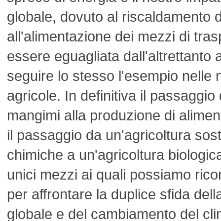
globale, dovuto al riscaldamento de
all'alimentazione dei mezzi di tra
essere eguagliata dall'altrettant
seguire lo stesso l'esempio nelle 
agricole. In definitiva il passaggio
mangimi alla produzione di aliment
il passaggio da un'agricoltura so
chimiche a un'agricoltura biologica
unici mezzi ai quali possiamo rico
per affrontare la duplice sfida dell
globale e del cambiamento del cli