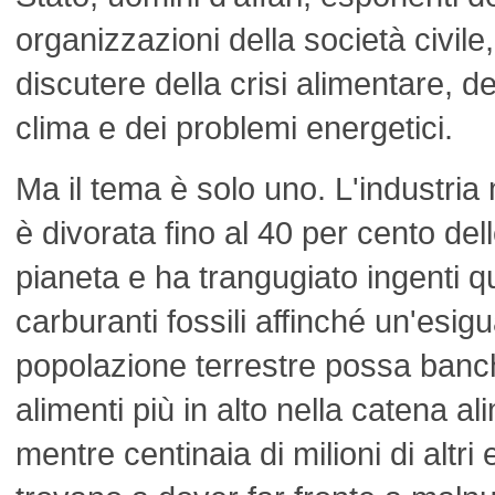
organizzazioni della società civile,
discutere della crisi alimentare, 
clima e dei problemi energetici.
Ma il tema è solo uno. L'industria 
è divorata fino al 40 per cento delle
pianeta e ha trangugiato ingenti qu
carburanti fossili affinché un'esig
popolazione terrestre possa banch
alimenti più in alto nella catena a
mentre centinaia di milioni di altri