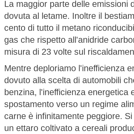
La maggior parte delle emissioni d
dovuta al letame. Inoltre il bestia
cento di tutto il metano riconducibi
gas che rispetto all'anidride carbo
misura di 23 volte sul riscaldamen
Mentre deploriamo l'inefficienza e
dovuto alla scelta di automobili 
benzina, l'inefficienza energetica e
spostamento verso un regime alim
carne è infinitamente peggiore. Si 
un ettaro coltivato a cereali produc