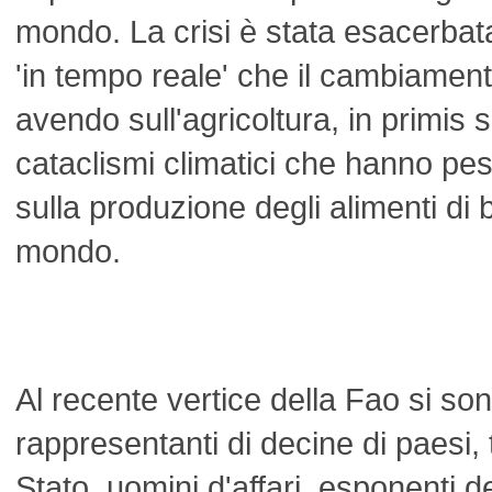
mondo. La crisi è stata esacerbata
'in tempo reale' che il cambiament
avendo sull'agricoltura, in primis sic
cataclismi climatici che hanno pe
sulla produzione degli alimenti di 
mondo.
Al recente vertice della Fao si s
rappresentanti di decine di paesi, t
Stato, uomini d'affari, esponenti de