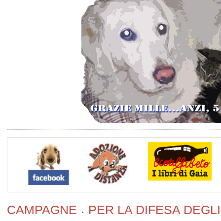
CAMPAGNE
PER LA DIFESA DEGLI