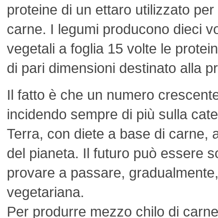
proteine di un ettaro utilizzato per
carne. I legumi producono dieci vol
vegetali a foglia 15 volte le protein
di pari dimensioni destinato alla 
Il fatto è che un numero crescente
incidendo sempre di più sulla cate
Terra, con diete a base di carne, a
del pianeta. Il futuro può essere s
provare a passare, gradualmente, 
vegetariana.
Per produrre mezzo chilo di carne 