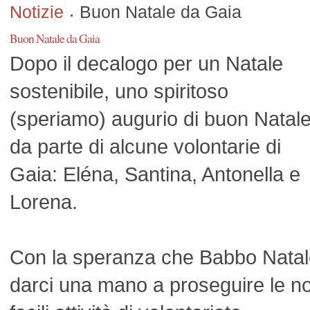
Notizie
Buon Natale da Gaia
Buon Natale da Gaia
Dopo il decalog
o per un Natale
sostenibile, uno spiritoso
(speriamo) augurio di buon Natal
da parte di alcune volontarie di
Gaia: Eléna, Santina, Antonella e
Lorena.
Con la speranza che Babbo Natale
darci una mano a proseguire le n