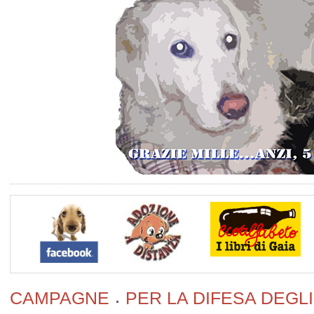
CAMPAGNE
PER LA DIFESA DEGLI