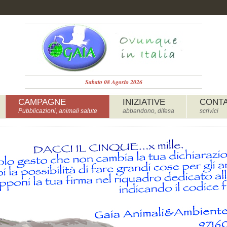
Sabato 08 Agosto 2026
CAMPAGNE
INIZIATIVE
CONTA
Pubblicazioni, animali salute
abbandono, difesa
scrivici