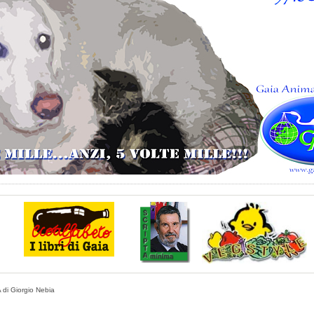
di Giorgio Nebia