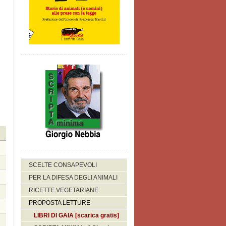
SCELTE CONSAPEVOLI
PER LA DIFESA DEGLI ANIMALI
RICETTE VEGETARIANE
PROPOSTA LETTURE
LIBRI DI GAIA [scarica gratis]