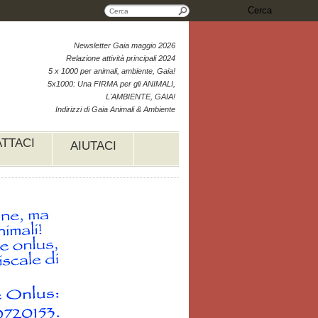
Cerca
Newsletter Gaia maggio 2026
Relazione attività principali 2024
5 x 1000 per animali, ambiente, Gaia!
5x1000: Una FIRMA per gli ANIMALI,
L'AMBIENTE, GAIA!
Indirizzi di Gaia Animali & Ambiente
TTACI
AIUTACI