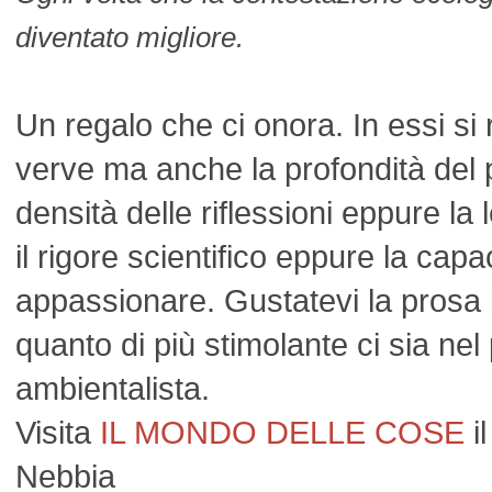
diventato migliore.
Un regalo che ci onora. In essi si r
verve ma anche la profondità del 
densità delle riflessioni eppure la 
il rigore scientifico eppure la capa
appassionare. Gustatevi la prosa 
quanto di più stimolante ci sia ne
ambientalista.
Visita
IL MONDO DELLE COSE
il
Nebbia