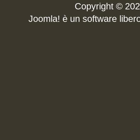
Copyright © 2026 .
Joomla!
è un software libero