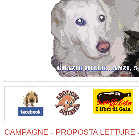
CAMPAGNE
PROPOSTA LETTURE