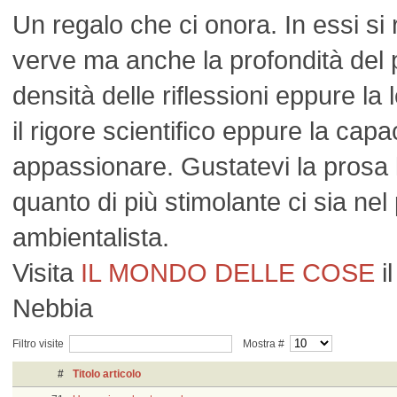
Un regalo che ci onora. In essi si r
verve ma anche la profondità del 
densità delle riflessioni eppure la 
il rigore scientifico eppure la capa
appassionare. Gustatevi la prosa 
quanto di più stimolante ci sia ne
ambientalista.
Visita
IL MONDO DELLE COSE
il
Nebbia
Filtro visite
Mostra #
#
Titolo articolo