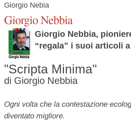
Giorgio Nebia
Giorgio Nebbia
Giorgio Nebbia, pionier
“regala” i suoi articoli 
"Scripta Minima"
di Giorgio Nebbia
Ogni volta che la contestazione ecolog
diventato migliore.