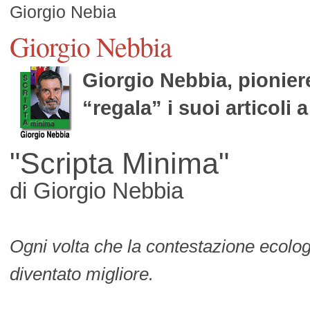
Giorgio Nebia
Giorgio Nebbia
Giorgio Nebbia, pionier
“regala” i suoi articoli 
"Scripta Minima"
di Giorgio Nebbia
Ogni volta che la contestazione ecolog
diventato migliore.