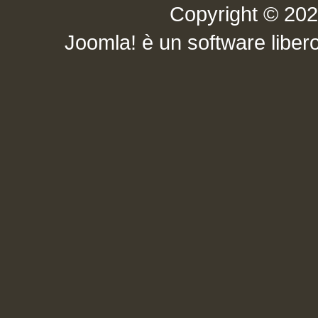
Copyright © 2026 .
Joomla!
è un software libero