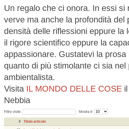
Un regalo che ci onora. In essi si r
verve ma anche la profondità del 
densità delle riflessioni eppure la 
il rigore scientifico eppure la capa
appassionare. Gustatevi la prosa 
quanto di più stimolante ci sia ne
ambientalista.
Visita
IL MONDO DELLE COSE
il
Nebbia
Filtro visite
Mostra #
#
Titolo articolo