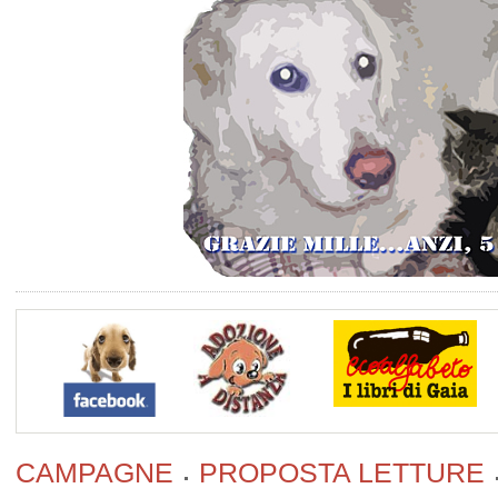
CAMPAGNE
PROPOSTA LETTURE