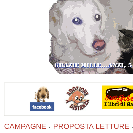
CAMPAGNE
PROPOSTA LETTURE