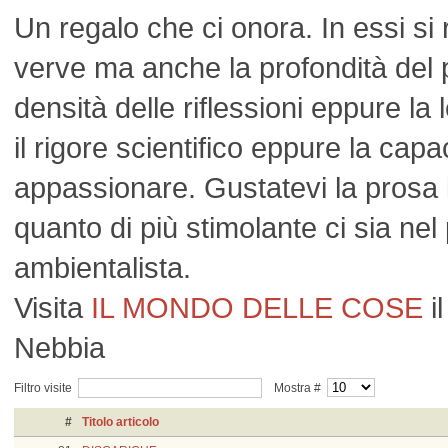
Un regalo che ci onora. In essi si r
verve ma anche la profondità del 
densità delle riflessioni eppure la 
il rigore scientifico eppure la capa
appassionare. Gustatevi la prosa 
quanto di più stimolante ci sia ne
ambientalista.
Visita
IL MONDO DELLE COSE
il
Nebbia
Filtro visite
Mostra #
#
Titolo articolo