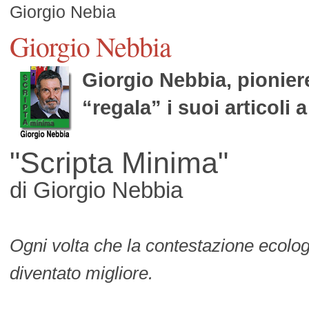
Giorgio Nebia
Giorgio Nebbia
Giorgio Nebbia, pionier
“regala” i suoi articoli 
"Scripta Minima"
di Giorgio Nebbia
Ogni volta che la contestazione ecolog
diventato migliore.